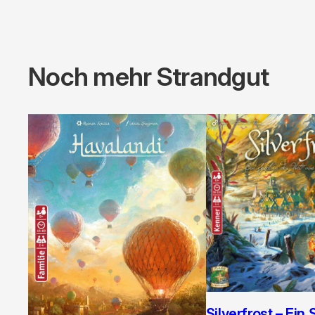
Noch mehr Strandgut
Silverfrost – Ein 