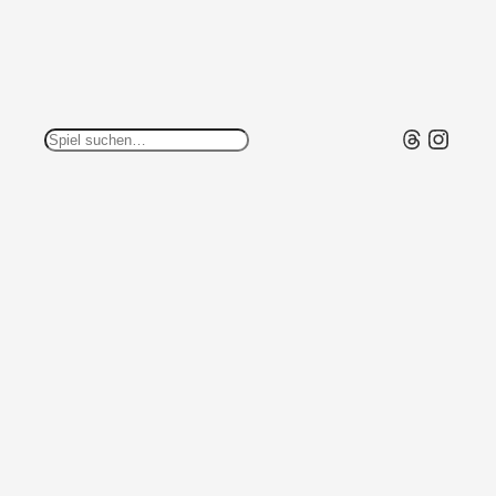
Threads
Insta
Suchen