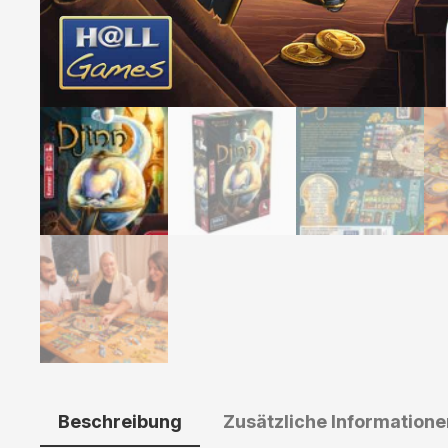
Beschreibung
Zusätzliche Informatione