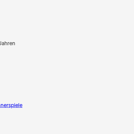
 Jahren
nerspiele