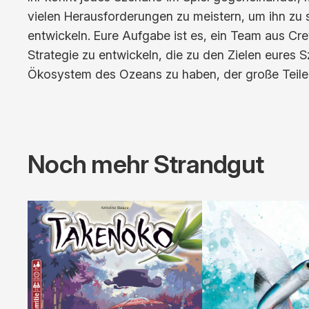
vielen Herausforderungen zu meistern, um ihn zu 
entwickeln. Eure Aufgabe ist es, ein Team aus Cr
Strategie zu entwickeln, die zu den Zielen eures Sz
Ökosystem des Ozeans zu haben, der große Teile
Noch mehr Strandgut