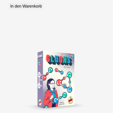
In den Warenkorb