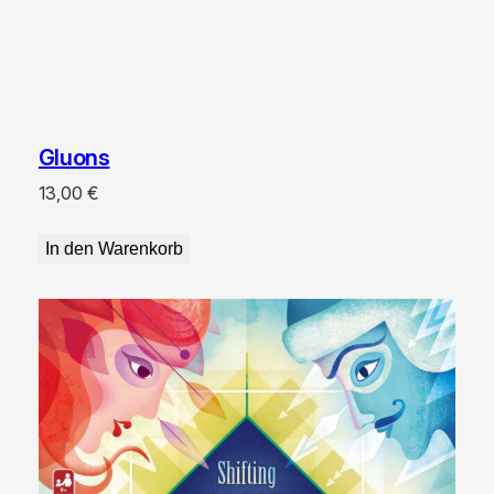
Gluons
13,00
€
In den Warenkorb