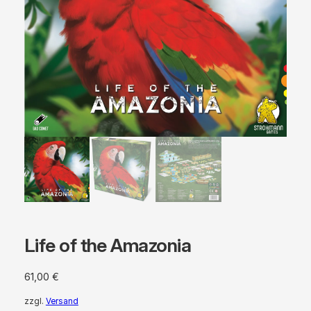
Life of the Amazonia
61,00
€
zzgl.
Versand