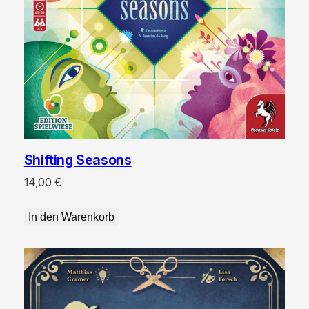
Shifting Seasons
14,00
€
In den Warenkorb