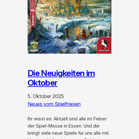
Die Neuigkeiten im
Oktober
5. Oktober 2025
Neues vom Spielfriesen
Ihr wisst es: Aktuell sind alle im Fieber
der Spiel-Messe in Essen. Und die
bringt viele neue Spiele für uns alle mit.