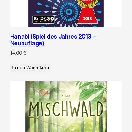
Hanabi (Spiel des Jahres 2013 –
Neuauflage)
14,00
€
In den Warenkorb