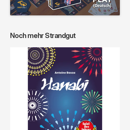
Noch mehr Strandgut