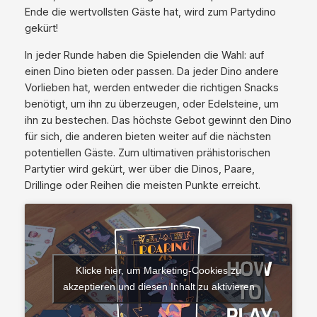
Ende die wertvollsten Gäste hat, wird zum Partydino
gekürt!
In jeder Runde haben die Spielenden die Wahl: auf
einen Dino bieten oder passen. Da jeder Dino andere
Vorlieben hat, werden entweder die richtigen Snacks
benötigt, um ihn zu überzeugen, oder Edelsteine, um
ihn zu bestechen. Das höchste Gebot gewinnt den Dino
für sich, die anderen bieten weiter auf die nächsten
potentiellen Gäste. Zum ultimativen prähistorischen
Partytier wird gekürt, wer über die Dinos, Paare,
Drillinge oder Reihen die meisten Punkte erreicht.
Klicke hier, um Marketing-Cookies zu
akzeptieren und diesen Inhalt zu aktivieren