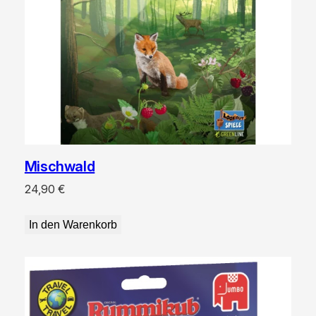
Mischwald
24,90
€
In den Warenkorb