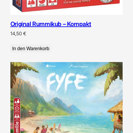
Original Rummikub – Kompakt
14,50
€
In den Warenkorb