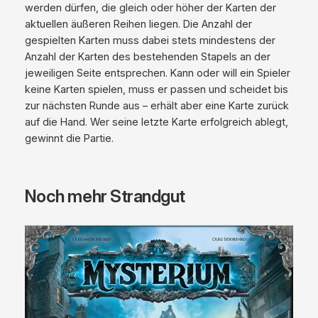
werden dürfen, die gleich oder höher der Karten der
aktuellen äußeren Reihen liegen. Die Anzahl der
gespielten Karten muss dabei stets mindestens der
Anzahl der Karten des bestehenden Stapels an der
jeweiligen Seite entsprechen. Kann oder will ein Spieler
keine Karten spielen, muss er passen und scheidet bis
zur nächsten Runde aus – erhält aber eine Karte zurück
auf die Hand. Wer seine letzte Karte erfolgreich ablegt,
gewinnt die Partie.
Noch mehr Strandgut