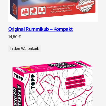
Original Rummikub – Kompakt
14,50
€
In den Warenkorb