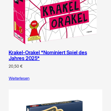
Krakel-Orakel *Nominiert Spiel des
Jahres 2025*
20,50
€
Weiterlesen