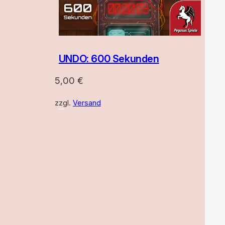
UNDO: 600 Sekunden
5,00
€
zzgl.
Versand